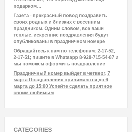
подарком…
Газета - прекрасный повод поздравить
своих родных и близких с весенним
праздником. Одним словом, все ваши
теплые, искренние поздравления будут
опубликованы в праздничном номере
Обращайтесь к нам по телефонам: 2-17-52,
2-17-51; пишите в Whatsapp 8-928-715-54-87 и
мы поможем оформить поздравление
Праздничный номер выйдет в четверг, 7
марта Поздравления принимаются до 6
марта до 15:00 Успейте сделать приятное
своим любимым
CATEGORIES