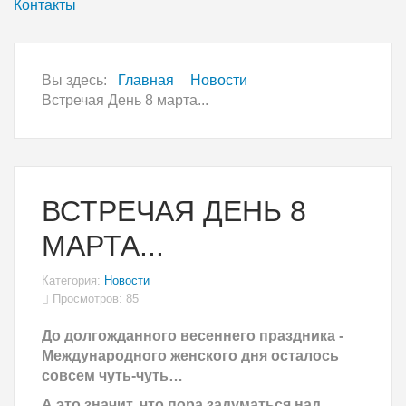
Контакты
Вы здесь:
Главная
Новости
Встречая День 8 марта...
ВСТРЕЧАЯ ДЕНЬ 8
МАРТА...
Категория:
Новости
Просмотров: 85
До долгожданного весеннего праздника -
Международного женского дня осталось
совсем чуть-чуть…
А это значит, что пора задуматься над