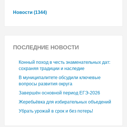
Новости (1344)
ПОСЛЕДНИЕ
НОВОСТИ
Конный поход в честь знаменательных дат:
сохраняя традиции и наследие
В муниципалитете обсудили ключевые
вопросы развития округа
Завершён основной период ЕГЭ-2026
Жеребьёвка для избирательных объедений
Убрать урожай в срок и без потерь!