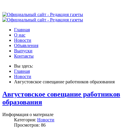
Главная
О нас
Новости
Объявления
Выпуски
Контакты
Вы здесь:
Главная
Новости
Августовское совещание работников образования
Августовское совещание работников
образования
Информация о материале
Категория:
Новости
Просмотров: 86