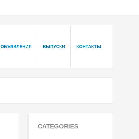
ОБЪЯВЛЕНИЯ
ВЫПУСКИ
КОНТАКТЫ
CATEGORIES