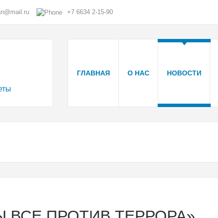
an@mail.ru
+7 6634 2-15-90
ГЛАВНАЯ
О НАС
НОВОСТИ
Ы ВСЕ ПРОТИВ ТЕРРОРА»