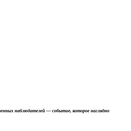
твенных наблюдателей — событие, которое наглядно