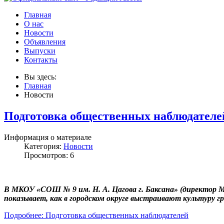
Главная
О нас
Новости
Объявления
Выпуски
Контакты
Вы здесь:
Главная
Новости
Подготовка общественных наблюдателе
Информация о материале
Категория:
Новости
Просмотров: 6
В МКОУ «СОШ № 9 им. Н. А. Цагова г. Баксана» (директор 
показывает, как в городском округе выстраивают культуру г
Подробнее: Подготовка общественных наблюдателей