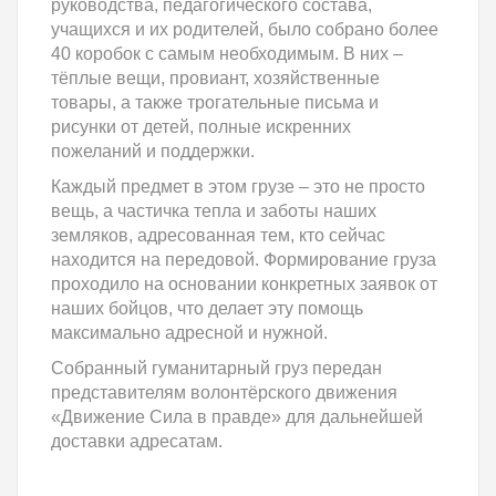
руководства, педагогического состава,
учащихся и их родителей, было собрано более
40 коробок с самым необходимым. В них –
тёплые вещи, провиант, хозяйственные
товары, а также трогательные письма и
рисунки от детей, полные искренних
пожеланий и поддержки.
Каждый предмет в этом грузе – это не просто
вещь, а частичка тепла и заботы наших
земляков, адресованная тем, кто сейчас
находится на передовой. Формирование груза
проходило на основании конкретных заявок от
наших бойцов, что делает эту помощь
максимально адресной и нужной.
Собранный гуманитарный груз передан
представителям волонтёрского движения
«Движение Сила в правде» для дальнейшей
доставки адресатам.