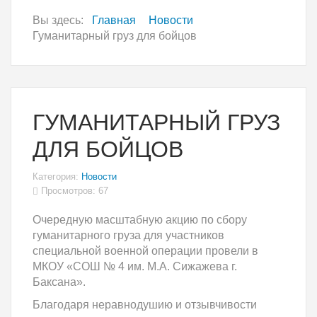
Вы здесь:
Главная
Новости
Гуманитарный груз для бойцов
ГУМАНИТАРНЫЙ ГРУЗ
ДЛЯ БОЙЦОВ
Категория:
Новости
Просмотров: 67
Очередную масштабную акцию по сбору
гуманитарного груза для участников
специальной военной операции провели в
МКОУ «СОШ № 4 им. М.А. Сижажева г.
Баксана».
Благодаря неравнодушию и отзывчивости