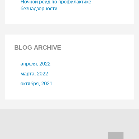
Ночной рейд по профилактике
безнадзорности
BLOG
ARCHIVE
апреля, 2022
марта, 2022
октября, 2021