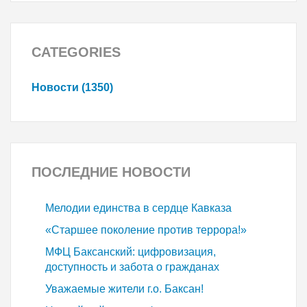
CATEGORIES
Новости (1350)
ПОСЛЕДНИЕ
НОВОСТИ
Мелодии единства в сердце Кавказа
«Старшее поколение против террора!»
МФЦ Баксанский: цифровизация,
доступность и забота о гражданах
Уважаемые жители г.о. Баксан!