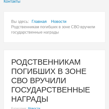
Контакты
Вы здесь:
Главная
Новости
Родственникам погибших в зоне СВО вручили
государственные награды
РОДСТВЕННИКАМ
ПОГИБШИХ В ЗОНЕ
СВО ВРУЧИЛИ
ГОСУДАРСТВЕННЫЕ
НАГРАДЫ
Категория:
Новости