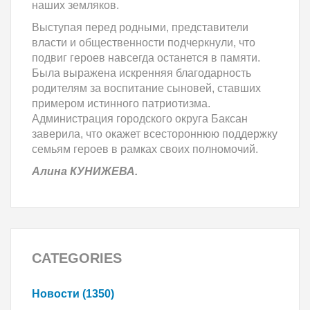
наших земляков.
Выступая перед родными, представители
власти и общественности подчеркнули, что
подвиг героев навсегда останется в памяти.
Была выражена искренняя благодарность
родителям за воспитание сыновей, ставших
примером истинного патриотизма.
Администрация городского округа Баксан
заверила, что окажет всестороннюю поддержку
семьям героев в рамках своих полномочий.
Алина КУНИЖЕВА.
CATEGORIES
Новости (1350)