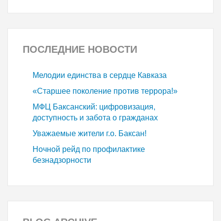
ПОСЛЕДНИЕ
НОВОСТИ
Мелодии единства в сердце Кавказа
«Старшее поколение против террора!»
МФЦ Баксанский: цифровизация,
доступность и забота о гражданах
Уважаемые жители г.о. Баксан!
Ночной рейд по профилактике
безнадзорности